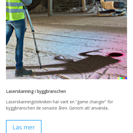
Laserskanning i byggbranschen
Laserskanningstekniken har varit en ”game changer” för
byggbranschen de senaste åren. Genom att använda..
Läs mer