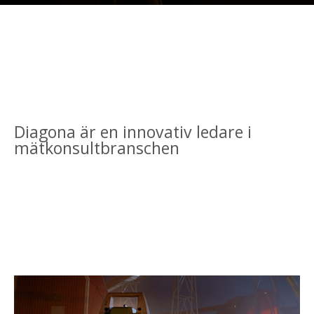
Diagona är en innovativ ledare i
mätkonsultbranschen