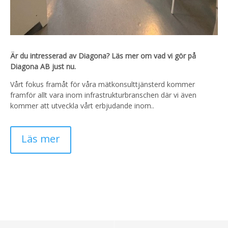
Är du intresserad av Diagona? Läs mer om vad vi gör på
Diagona AB just nu.
Vårt fokus framåt för våra mätkonsulttjänsterd kommer
framför allt vara inom infrastrukturbranschen där vi även
kommer att utveckla vårt erbjudande inom..
Läs mer