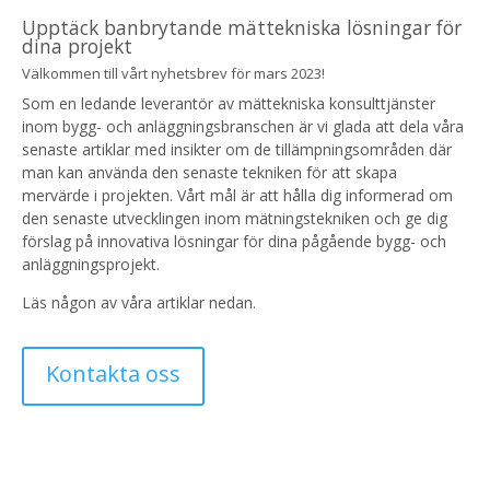
Upptäck banbrytande mättekniska lösningar för
dina projekt
Välkommen till vårt nyhetsbrev för mars 2023!
Som en ledande leverantör av mättekniska konsulttjänster
inom bygg- och anläggningsbranschen är vi glada att dela våra
senaste artiklar med insikter om de tillämpningsområden där
man kan använda den senaste tekniken för att skapa
mervärde i projekten. Vårt mål är att hålla dig informerad om
den senaste utvecklingen inom mätningstekniken och ge dig
förslag på innovativa lösningar för dina pågående bygg- och
anläggningsprojekt.
Läs någon av våra artiklar nedan.
Kontakta oss