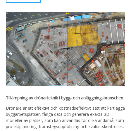
Tillämpning av drönarteknik i bygg- och anläggningsbranschen
Drönare är ett effektivt och kostnadseffektivt sätt att kartlägga
byggarbetsplatser, fånga data och generera exakta 3D-
modeller av platser, som kan användas för olika ändamål som
projektplanering, framstegsuppföljning och kvalitetskontroller..