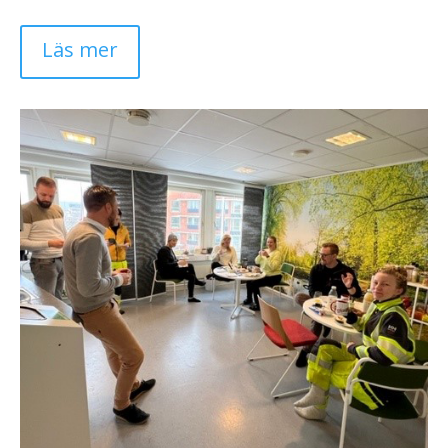
Läs mer