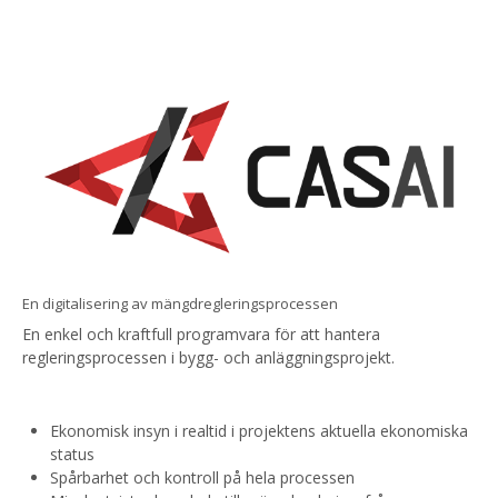
En digitalisering av mängdregleringsprocessen
En enkel och kraftfull programvara för att hantera
regleringsprocessen i bygg- och anläggningsprojekt.
Ekonomisk insyn i realtid i projektens aktuella ekonomiska
status
Spårbarhet och kontroll på hela processen