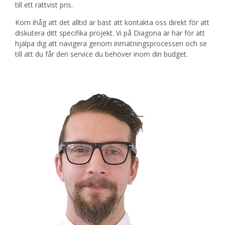
till ett rättvist pris.
Kom ihåg att det alltid är bäst att kontakta oss direkt för att
diskutera ditt specifika projekt. Vi på Diagona är här för att
hjälpa dig att navigera genom inmätningsprocessen och se
till att du får den service du behöver inom din budget.