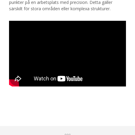
punkter på en arbetsplats med precision. Detta gäller
särskilt för stora områden eller komplexa strukturer.