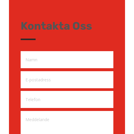
Kontakta Oss