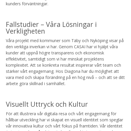
kunders förväntningar.
Fallstudier – Våra Lösningar i
Verkligheten
Våra projekt med kommuner som Täby och Nyköping visar på
den verkliga inverkan vi har. Genom CASAI har vi hjälpt våra
kunder att uppnå högre transparens och ekonomisk
effektivitet, samtidigt som vi har minskat projektens
komplexitet. Att se konkreta resultat inspirerar vårt team och
stärker vårt engagemang. Hos Diagona har du möjlighet att
vara med och skapa förändring på en hög nivå – och att se ditt
arbete göra skillnad i samhället.
Visuellt Uttryck och Kultur
För att illustrera vår digitala resa och vårt engagemang för
hållbar utveckling har vi skapat en visuell identitet som speglar
vår innovativa kultur och vårt fokus på framtiden. Vår identitet